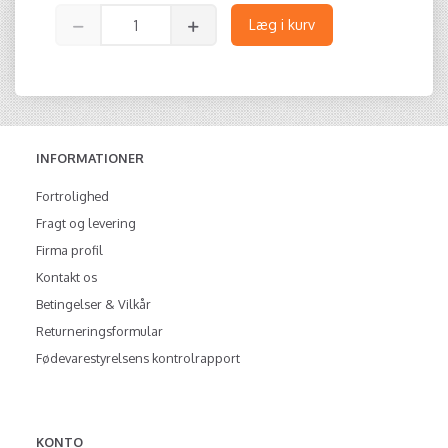
Læg i kurv
INFORMATIONER
Fortrolighed
Fragt og levering
Firma profil
Kontakt os
Betingelser & Vilkår
Returneringsformular
Fødevarestyrelsens kontrolrapport
KONTO