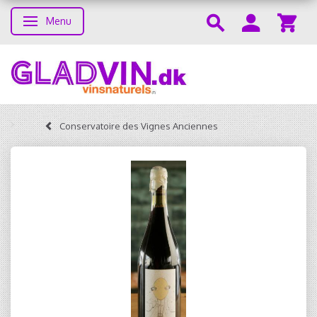
Menu
Skifte navigation
Conservatoire des Vignes Anciennes