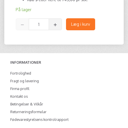
På lager
Læg i kurv
INFORMATIONER
Fortrolighed
Fragt og levering
Firma profil
Kontakt os
Betingelser & Vilkår
Returneringsformular
Fødevarestyrelsens kontrolrapport