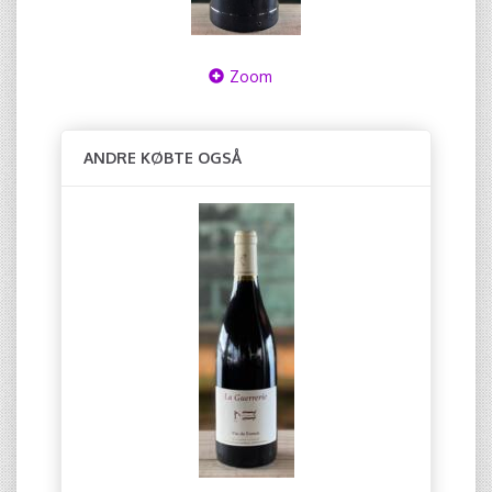
Zoom
ANDRE KØBTE OGSÅ