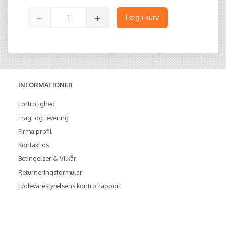
Læg i kurv
INFORMATIONER
Fortrolighed
Fragt og levering
Firma profil
Kontakt os
Betingelser & Vilkår
Returneringsformular
Fødevarestyrelsens kontrolrapport