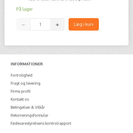
På lager
Læg i kurv
INFORMATIONER
Fortrolighed
Fragt og levering
Firma profil
Kontakt os
Betingelser & Vilkår
Returneringsformular
Fødevarestyrelsens kontrolrapport