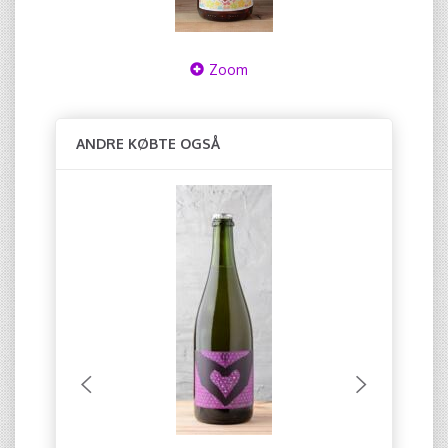
Zoom
ANDRE KØBTE OGSÅ