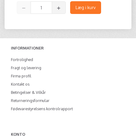
Læg i kurv
INFORMATIONER
Fortrolighed
Fragt og levering
Firma profil
Kontakt os
Betingelser & Vilkår
Returneringsformular
Fødevarestyrelsens kontrolrapport
KONTO