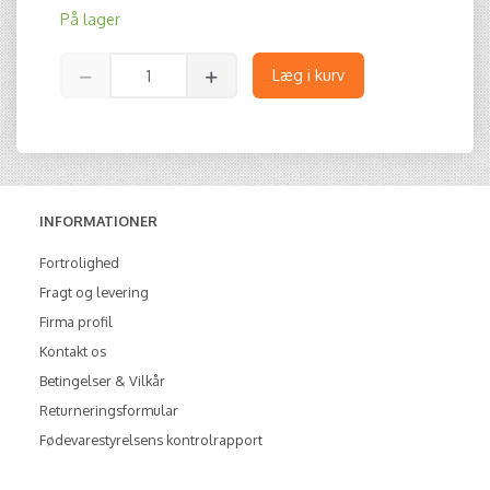
På lager
Læg i kurv
INFORMATIONER
Fortrolighed
Fragt og levering
Firma profil
Kontakt os
Betingelser & Vilkår
Returneringsformular
Fødevarestyrelsens kontrolrapport