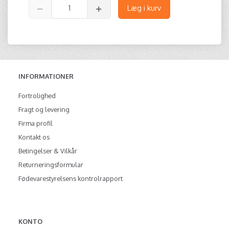
Læg i kurv
INFORMATIONER
Fortrolighed
Fragt og levering
Firma profil
Kontakt os
Betingelser & Vilkår
Returneringsformular
Fødevarestyrelsens kontrolrapport
KONTO