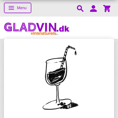
Menu
Skifte navigation