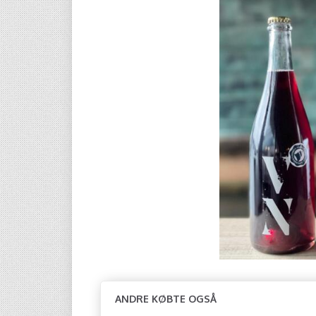
ANDRE KØBTE OGSÅ