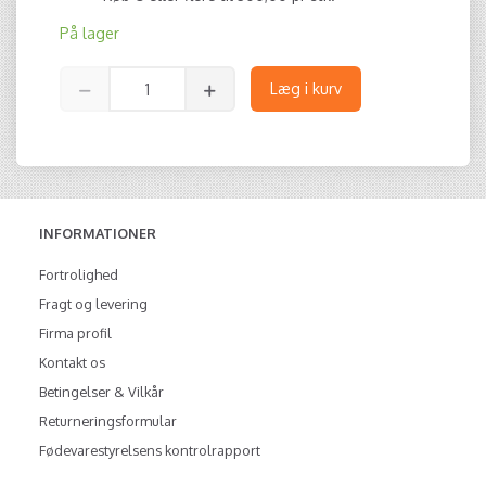
På lager
Læg i kurv
INFORMATIONER
Fortrolighed
Fragt og levering
Firma profil
Kontakt os
Betingelser & Vilkår
Returneringsformular
Fødevarestyrelsens kontrolrapport