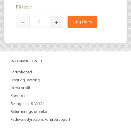
På lager
Læg i kurv
INFORMATIONER
Fortrolighed
Fragt og levering
Firma profil
Kontakt os
Betingelser & Vilkår
Returneringsformular
Fødevarestyrelsens kontrolrapport