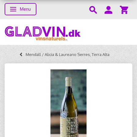
Menu
Skifte navigation
Mendall / Alicia & Laureano Serres, Terra Alta