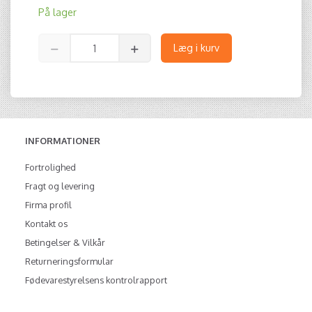
På lager
Læg i kurv
INFORMATIONER
Fortrolighed
Fragt og levering
Firma profil
Kontakt os
Betingelser & Vilkår
Returneringsformular
Fødevarestyrelsens kontrolrapport