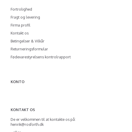
Fortrolighed
Fragt og levering
Firma profil
Kontakt os
Betingelser & Vilkår
Returneringsformular
Fødevarestyrelsens kontrolrapport
KONTO
KONTAKT OS
De er velkommen til at kontakte os på:
henrik@rosforth.dk