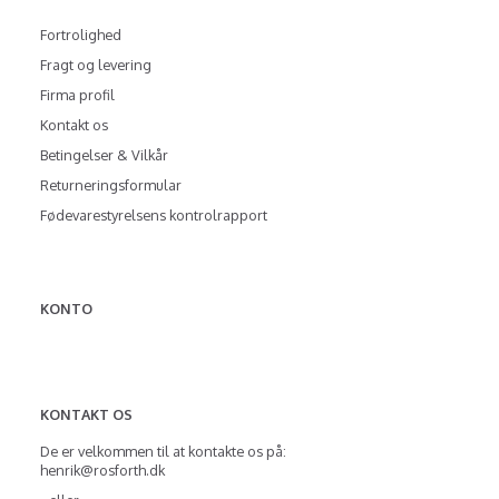
Fortrolighed
Fragt og levering
Firma profil
Kontakt os
Betingelser & Vilkår
Returneringsformular
Fødevarestyrelsens kontrolrapport
KONTO
KONTAKT OS
De er velkommen til at kontakte os på:
henrik@rosforth.dk