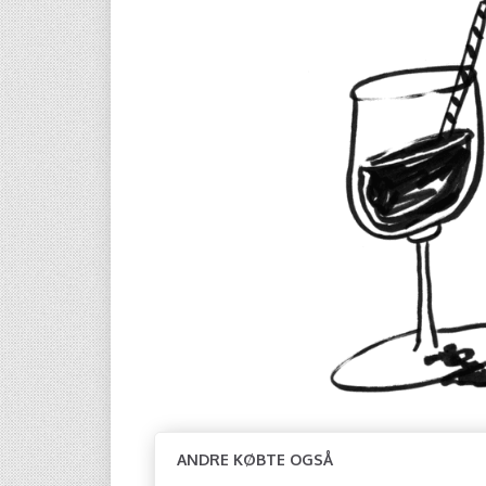
ANDRE KØBTE OGSÅ