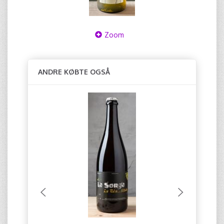
Zoom
ANDRE KØBTE OGSÅ