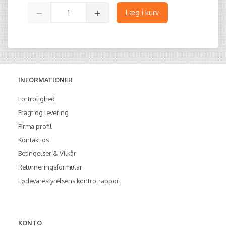
Læg i kurv
INFORMATIONER
Fortrolighed
Fragt og levering
Firma profil
Kontakt os
Betingelser & Vilkår
Returneringsformular
Fødevarestyrelsens kontrolrapport
KONTO