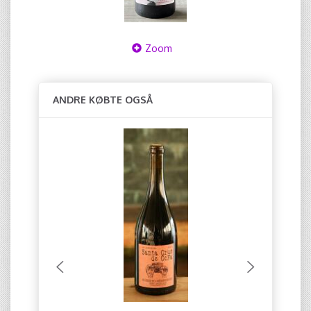
Zoom
ANDRE KØBTE OGSÅ