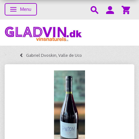
Menu
Skifte navigation
Gabriel Dvoskin, Valle de Uco