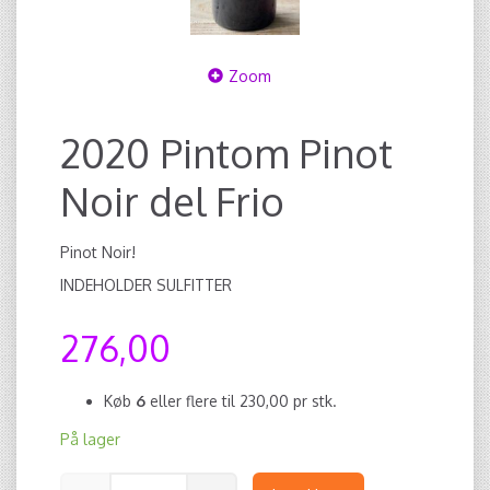
Zoom
2020 Pintom Pinot
Noir del Frio
Pinot Noir!
INDEHOLDER SULFITTER
276,00
Køb
6
eller flere til
230,00
pr stk.
På lager