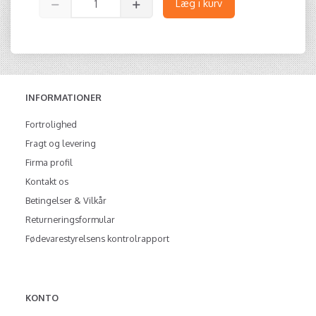
Læg i kurv
INFORMATIONER
Fortrolighed
Fragt og levering
Firma profil
Kontakt os
Betingelser & Vilkår
Returneringsformular
Fødevarestyrelsens kontrolrapport
KONTO