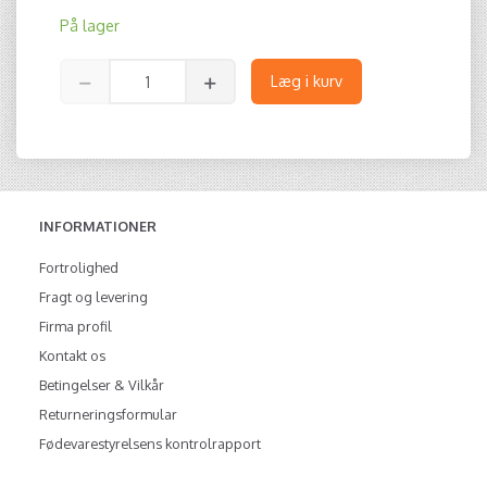
På lager
Læg i kurv
INFORMATIONER
Fortrolighed
Fragt og levering
Firma profil
Kontakt os
Betingelser & Vilkår
Returneringsformular
Fødevarestyrelsens kontrolrapport