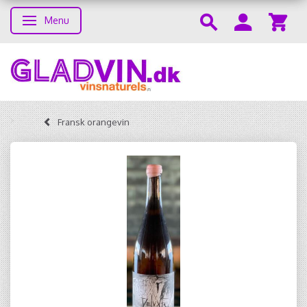
Menu
Skifte navigation
Fransk orangevin