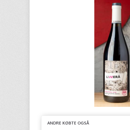
ANDRE KØBTE OGSÅ