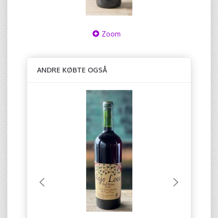
Zoom
ANDRE KØBTE OGSÅ