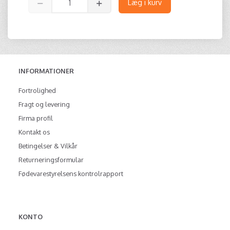
Læg i kurv
INFORMATIONER
Fortrolighed
Fragt og levering
Firma profil
Kontakt os
Betingelser & Vilkår
Returneringsformular
Fødevarestyrelsens kontrolrapport
KONTO