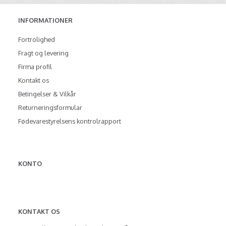
INFORMATIONER
Fortrolighed
Fragt og levering
Firma profil
Kontakt os
Betingelser & Vilkår
Returneringsformular
Fødevarestyrelsens kontrolrapport
KONTO
KONTAKT OS