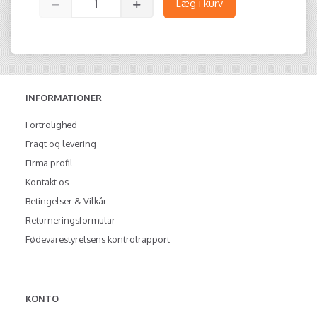
Læg i kurv
INFORMATIONER
Fortrolighed
Fragt og levering
Firma profil
Kontakt os
Betingelser & Vilkår
Returneringsformular
Fødevarestyrelsens kontrolrapport
KONTO