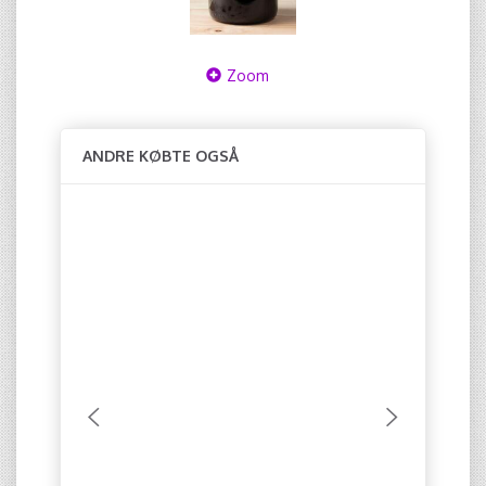
Zoom
ANDRE KØBTE OGSÅ