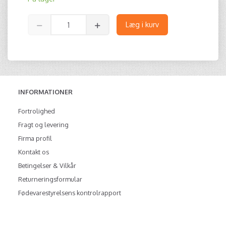
Læg i kurv
INFORMATIONER
Fortrolighed
Fragt og levering
Firma profil
Kontakt os
Betingelser & Vilkår
Returneringsformular
Fødevarestyrelsens kontrolrapport