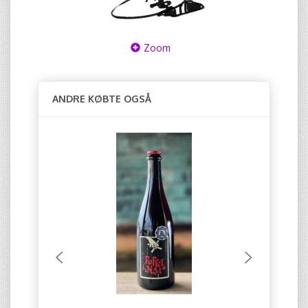
Zoom
ANDRE KØBTE OGSÅ