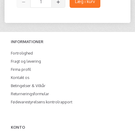
Læg i kurv
INFORMATIONER
Fortrolighed
Fragt og levering
Firma profil
Kontakt os
Betingelser & Vilkår
Returneringsformular
Fødevarestyrelsens kontrolrapport
KONTO