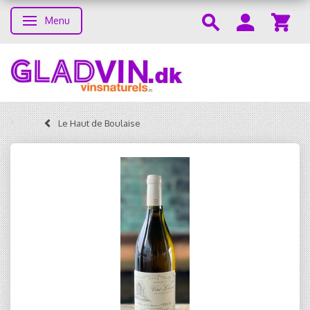
Menu
Skifte navigation
Le Haut de Boulaise