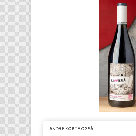
ANDRE KØBTE OGSÅ