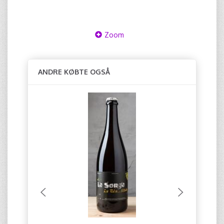
Zoom
ANDRE KØBTE OGSÅ