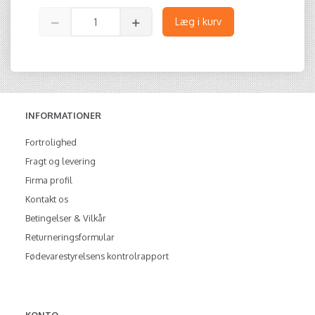
Læg i kurv
INFORMATIONER
Fortrolighed
Fragt og levering
Firma profil
Kontakt os
Betingelser & Vilkår
Returneringsformular
Fødevarestyrelsens kontrolrapport