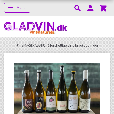
Menu
Skifte navigation
SMAGEKASSER - 6 forskellige vine bragt til din dør