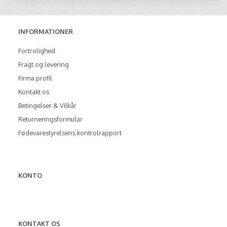
INFORMATIONER
Fortrolighed
Fragt og levering
Firma profil
Kontakt os
Betingelser & Vilkår
Returneringsformular
Fødevarestyrelsens kontrolrapport
KONTO
KONTAKT OS