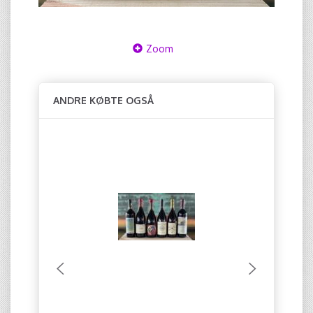
Zoom
ANDRE KØBTE OGSÅ