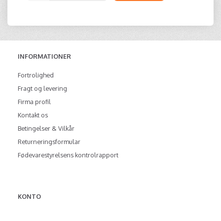
INFORMATIONER
Fortrolighed
Fragt og levering
Firma profil
Kontakt os
Betingelser & Vilkår
Returneringsformular
Fødevarestyrelsens kontrolrapport
KONTO