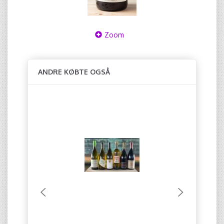
Zoom
ANDRE KØBTE OGSÅ