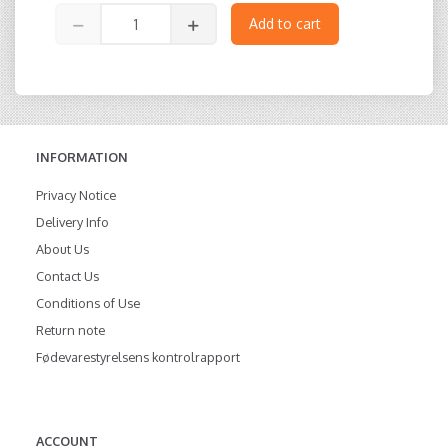
Add to cart
INFORMATION
Privacy Notice
Delivery Info
About Us
Contact Us
Conditions of Use
Return note
Fødevarestyrelsens kontrolrapport
ACCOUNT