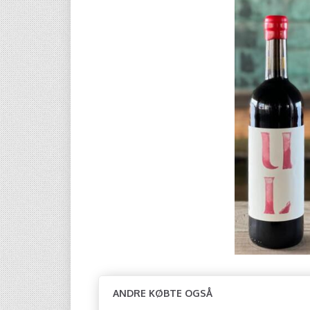
ANDRE KØBTE OGSÅ