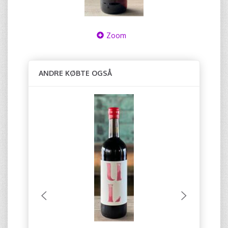
Zoom
ANDRE KØBTE OGSÅ