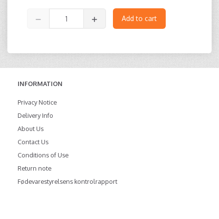
Add to cart
INFORMATION
Privacy Notice
Delivery Info
About Us
Contact Us
Conditions of Use
Return note
Fødevarestyrelsens kontrolrapport