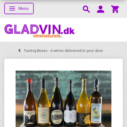
Menu
Toggle navigation
Tasting Boxes - 6 wines delivered to your door