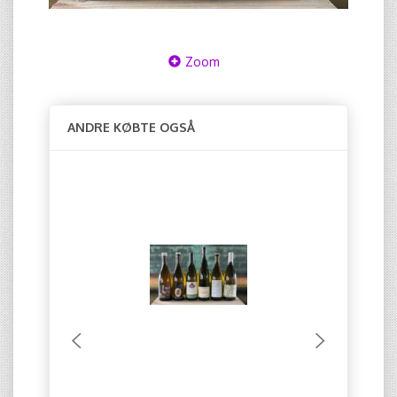
Zoom
ANDRE KØBTE OGSÅ