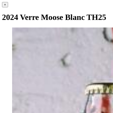
×
2024 Verre Moose Blanc TH25