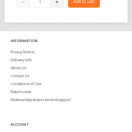
Add to cart
INFORMATION
Privacy Notice
Delivery Info
About Us
Contact Us
Conditions of Use
Return note
Fødevarestyrelsens kontrolrapport
ACCOUNT