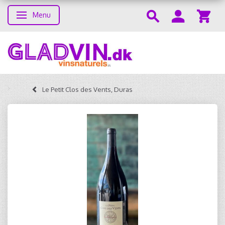
Menu
Toggle navigation
Le Petit Clos des Vents, Duras