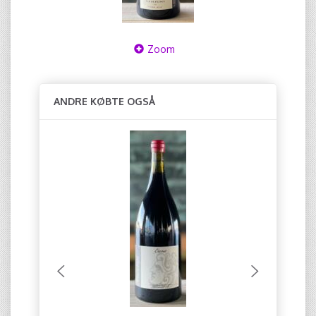
Zoom
ANDRE KØBTE OGSÅ