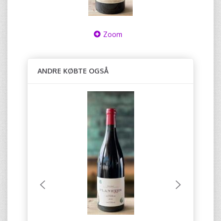
Zoom
ANDRE KØBTE OGSÅ