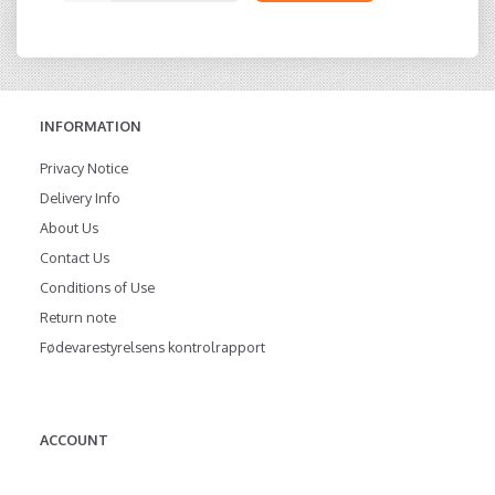
INFORMATION
Privacy Notice
Delivery Info
About Us
Contact Us
Conditions of Use
Return note
Fødevarestyrelsens kontrolrapport
ACCOUNT