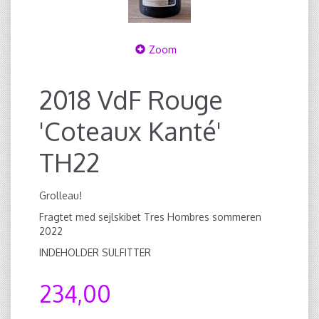
Zoom
2018 VdF Rouge
'Coteaux Kanté'
TH22
Grolleau!
Fragtet med sejlskibet Tres Hombres sommeren
2022
INDEHOLDER SULFITTER
234,00