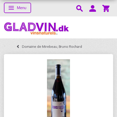
Menu
Toggle navigation
Domaine de Mirebeau, Bruno Rochard