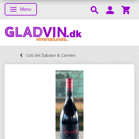
Menu
Toggle navigation
Coll del Sabater & Carmen