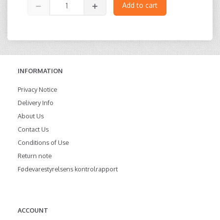
Add to cart
INFORMATION
Privacy Notice
Delivery Info
About Us
Contact Us
Conditions of Use
Return note
Fødevarestyrelsens kontrolrapport
ACCOUNT