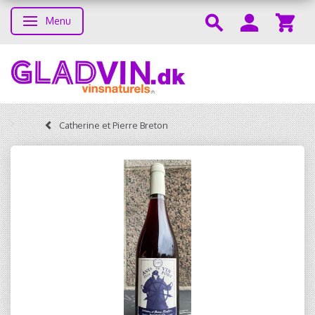
Menu
Toggle navigation
Catherine et Pierre Breton