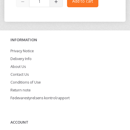
Add to cart
INFORMATION
Privacy Notice
Delivery Info
About Us
Contact Us
Conditions of Use
Return note
Fødevarestyrelsens kontrolrapport
ACCOUNT