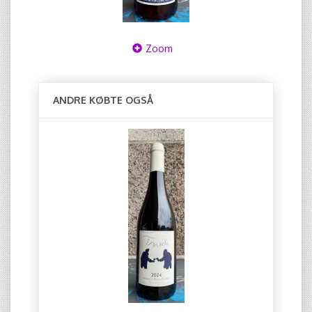
Zoom
ANDRE KØBTE OGSÅ