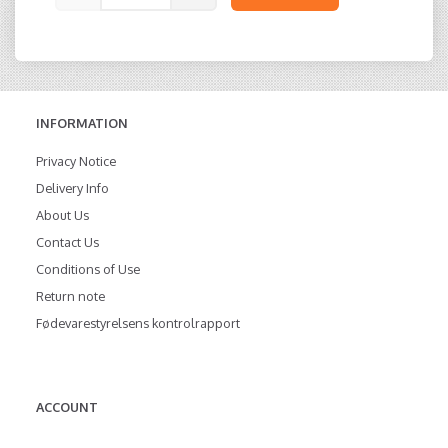
INFORMATION
Privacy Notice
Delivery Info
About Us
Contact Us
Conditions of Use
Return note
Fødevarestyrelsens kontrolrapport
ACCOUNT