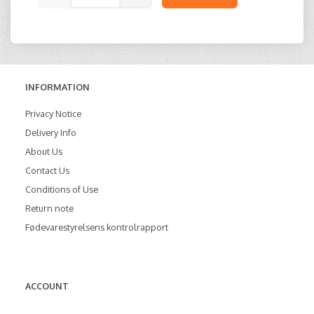
INFORMATION
Privacy Notice
Delivery Info
About Us
Contact Us
Conditions of Use
Return note
Fødevarestyrelsens kontrolrapport
ACCOUNT