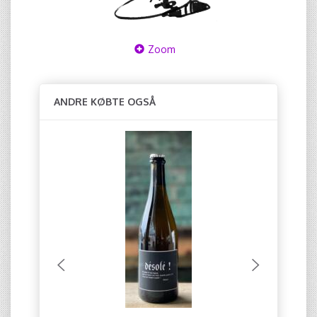
Zoom
ANDRE KØBTE OGSÅ