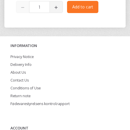
Add to cart
INFORMATION
Privacy Notice
Delivery Info
About Us
Contact Us
Conditions of Use
Return note
Fødevarestyrelsens kontrolrapport
ACCOUNT