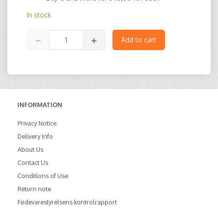
In stock
Add to cart
INFORMATION
Privacy Notice
Delivery Info
About Us
Contact Us
Conditions of Use
Return note
Fødevarestyrelsens kontrolrapport