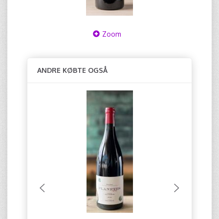
Zoom
ANDRE KØBTE OGSÅ